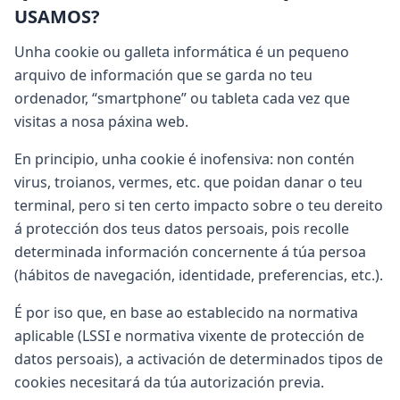
USAMOS?
Unha cookie ou galleta informática é un pequeno
arquivo de información que se garda no teu
ordenador, “smartphone” ou tableta cada vez que
visitas a nosa páxina web.
En principio, unha cookie é inofensiva: non contén
virus, troianos, vermes, etc. que poidan danar o teu
terminal, pero si ten certo impacto sobre o teu dereito
á protección dos teus datos persoais, pois recolle
determinada información concernente á túa persoa
(hábitos de navegación, identidade, preferencias, etc.).
É por iso que, en base ao establecido na normativa
aplicable (LSSI e normativa vixente de protección de
datos persoais), a activación de determinados tipos de
cookies necesitará da túa autorización previa.