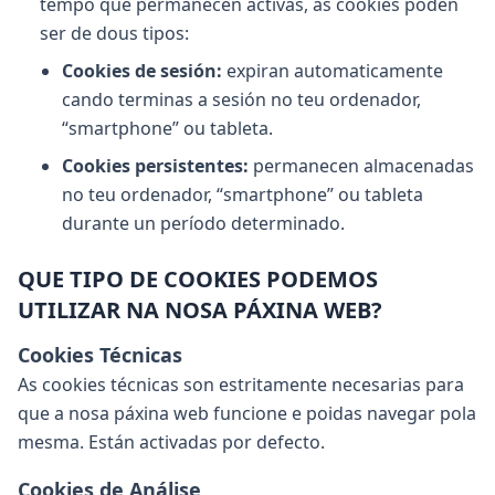
tempo que permanecen activas, as cookies poden
ser de dous tipos:
Cookies de sesión:
expiran automaticamente
cando terminas a sesión no teu ordenador,
“smartphone” ou tableta.
Cookies persistentes:
permanecen almacenadas
no teu ordenador, “smartphone” ou tableta
durante un período determinado.
QUE TIPO DE COOKIES PODEMOS
UTILIZAR NA NOSA PÁXINA WEB?
Cookies Técnicas
As cookies técnicas son estritamente necesarias para
que a nosa páxina web funcione e poidas navegar pola
mesma. Están activadas por defecto.
Cookies de Análise