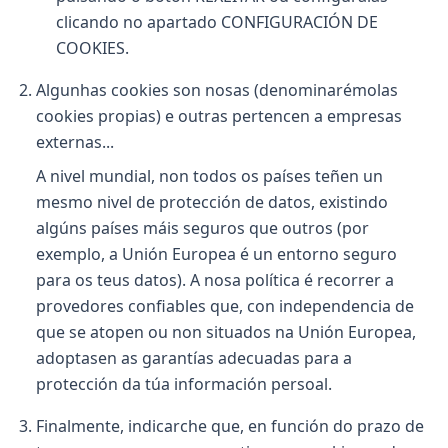
clicando no apartado CONFIGURACIÓN DE
COOKIES.
Algunhas cookies son nosas (denominarémolas
cookies propias) e outras pertencen a empresas
externas...
A nivel mundial, non todos os países teñen un
mesmo nivel de protección de datos, existindo
algúns países máis seguros que outros (por
exemplo, a Unión Europea é un entorno seguro
para os teus datos). A nosa política é recorrer a
provedores confiables que, con independencia de
que se atopen ou non situados na Unión Europea,
adoptasen as garantías adecuadas para a
protección da túa información persoal.
Finalmente, indicarche que, en función do prazo de