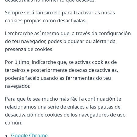
Sempre será tan sinxelo para ti activar as nosas
cookies propias como desactivalas.
Lembrarche así mesmo que, a través da configuración
do teu navegador, podes bloquear ou alertar da
presenza de cookies.
Por último, indicarche que, se activas cookies de
terceiros e posteriormente desexas desactivalas,
poderás facelo usando as ferramentas do teu
navegador.
Para que te sea mucho más fácil a continuación te
relacionamos una serie de enlaces a las pautas de
desactivación de cookies de los navegadores de uso
común:
Google Chrome