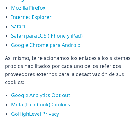
Mozilla Firefox
Internet Explorer
Safari
Safari para IOS (iPhone y iPad)
Google Chrome para Android
Así mismo, te relacionamos los enlaces a los sistemas
propios habilitados por cada uno de los referidos
proveedores externos para la desactivación de sus
cookies:
Google Analytics Opt-out
Meta (Facebook) Cookies
GoHighLevel Privacy