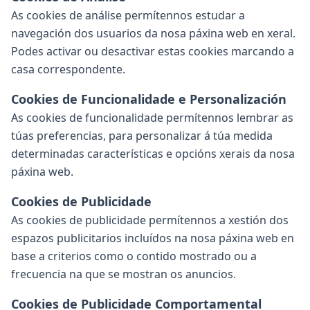
As cookies de análise permítennos estudar a
navegación dos usuarios da nosa páxina web en xeral.
Podes activar ou desactivar estas cookies marcando a
casa correspondente.
Cookies de Funcionalidade e Personalización
As cookies de funcionalidade permítennos lembrar as
túas preferencias, para personalizar á túa medida
determinadas características e opcións xerais da nosa
páxina web.
Cookies de Publicidade
As cookies de publicidade permítennos a xestión dos
espazos publicitarios incluídos na nosa páxina web en
base a criterios como o contido mostrado ou a
frecuencia na que se mostran os anuncios.
Cookies de Publicidade Comportamental