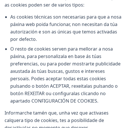
as cookies poden ser de varios tipos:
As cookies técnicas son necesarias para que a nosa
páxina web poida funcionar, non necesitan da túa
autorización e son as únicas que temos activadas
por defecto.
O resto de cookies serven para mellorar a nosa
páxina, para personalizala en base ás túas
preferencias, ou para poder mostrarte publicidade
axustada ás túas buscas, gustos e intereses
persoais. Podes aceptar todas estas cookies
pulsando o botón ACEPTAR, rexeitalas pulsando o
botón REXEITAR ou configuralas clicando no
apartado CONFIGURACIÓN DE COOKIES.
Informarche tamén que, unha vez que activases
calquera tipo de cookies, tes a posibilidade de
desactivalas no momento que desexes.