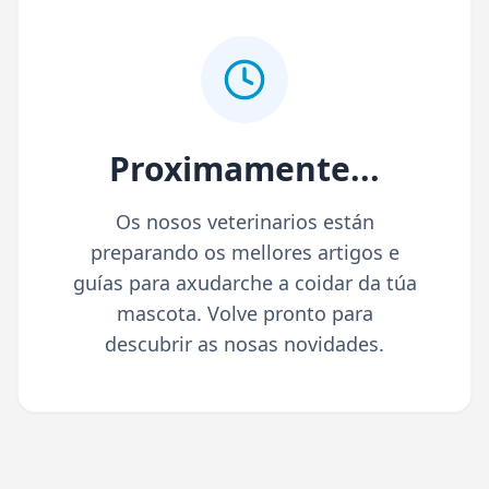
Proximamente...
Os nosos veterinarios están
preparando os mellores artigos e
guías para axudarche a coidar da túa
mascota. Volve pronto para
descubrir as nosas novidades.