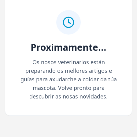
Proximamente...
Os nosos veterinarios están
preparando os mellores artigos e
guías para axudarche a coidar da túa
mascota. Volve pronto para
descubrir as nosas novidades.